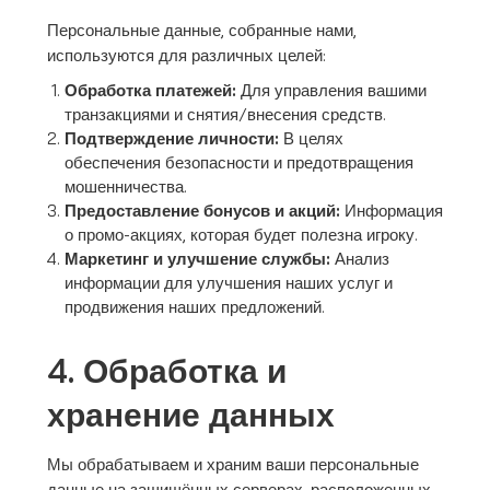
Персональные данные, собранные нами,
используются для различных целей:
Обработка платежей:
Для управления вашими
транзакциями и снятия/внесения средств.
Подтверждение личности:
В целях
обеспечения безопасности и предотвращения
мошенничества.
Предоставление бонусов и акций:
Информация
о промо-акциях, которая будет полезна игроку.
Маркетинг и улучшение службы:
Анализ
информации для улучшения наших услуг и
продвижения наших предложений.
4. Обработка и
хранение данных
Мы обрабатываем и храним ваши персональные
данные на защищённых серверах, расположенных