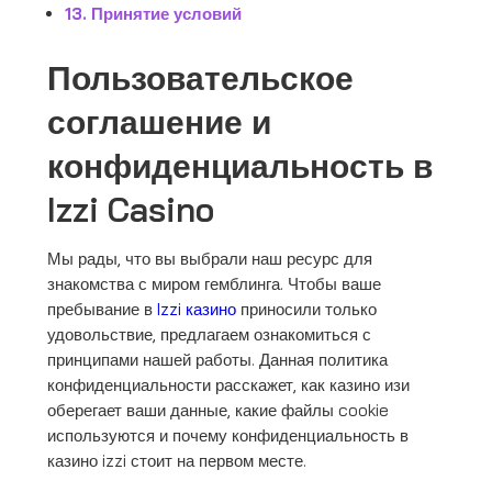
13. Принятие условий
Пользовательское
соглашение и
конфиденциальность в
Izzi Casino
Мы рады, что вы выбрали наш ресурс для
знакомства с миром гемблинга. Чтобы ваше
пребывание в
Izzi казино
приносили только
удовольствие, предлагаем ознакомиться с
принципами нашей работы. Данная политика
конфиденциальности расскажет, как казино изи
оберегает ваши данные, какие файлы cookie
используются и почему конфиденциальность в
казино izzi стоит на первом месте.