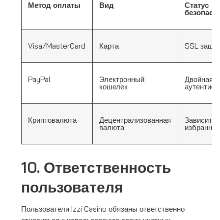
Метод оплаты
Вид
Статус
безопасн
Visa/MasterCard
Карта
SSL защи
PayPal
Электронный
Двойная
кошелек
аутентиф
Криптовалюта
Децентрализованная
Зависит о
валюта
избранной
10. Ответственность
пользователя
Пользователи Izzi Casino обязаны ответственно