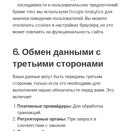
посещаемости и пользовательских предпочтений.
Кроме того, мы используем Google Analytics для
анализа поведения пользователей. Вы можете
отключить cookies в настройках браузера, но это
может повлиять на функциональность сайта.
6. Обмен данными с
третьими сторонами
Ваши данные могут быть переданы третьим
сторонам, только если это необходимо для
выполнения наших обязательств перед вами. Это
включает:
Платежные провайдеры:
Для обработки
транзакций.
Регуляторные органы:
При запросе в
соответствии с законом.