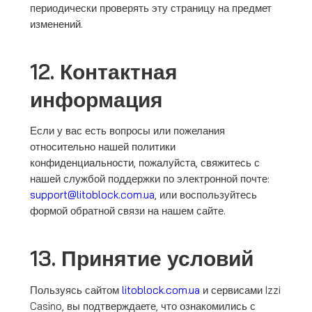
периодически проверять эту страницу на предмет
изменений.
12. Контактная
информация
Если у вас есть вопросы или пожелания
относительно нашей политики
конфиденциальности, пожалуйста, свяжитесь с
нашей службой поддержки по электронной почте:
support@litoblock.com.ua
, или воспользуйтесь
формой обратной связи на нашем сайте.
13. Принятие условий
Пользуясь сайтом
litoblock.com.ua
и сервисами Izzi
Casino, вы подтверждаете, что ознакомились с